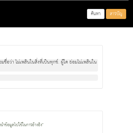
ค้นหา
สารบัญ
ชื่อว่า ไม่เพลินในสิ่งที่เป็นทุกข์. ผู้ใด ย่อมไม่เพลินใน
นนำข้อมูลไปใช้ในการอ้างอิง"