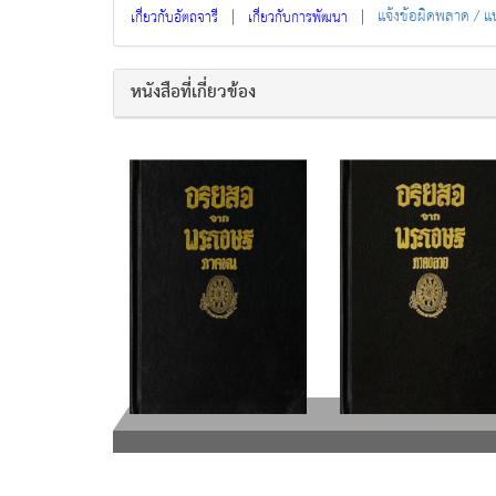
|
|
แจ้งข้อผิดพลาด / 
เกี่ยวกับอัตถจารี
เกี่ยวกับการพัฒนา
หนังสือที่เกี่ยวข้อง