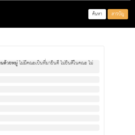
ค้นหา
สารบัญ
นด้วยหมู่
ไม่มีคณะเป็นที่มายินดี ไม่ยินดีในคณะ ไม่