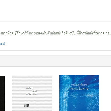
กที่สุด ผู้ศึกษาก็พึงตรวจสอบกับตัวเล่มหนังสือต้นฉบับ ที่มีการพิมพ์ครั้งล่าสุด ก่อ
แนะนำ