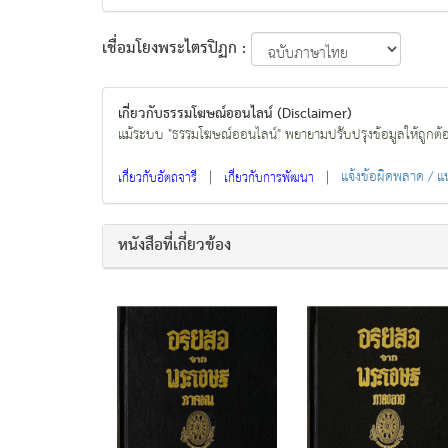
เชื่อมโยงพระไตรปิฏก :
เกี่ยวกับธรรมโฆษณ์ออนไลน์ (Disclaimer)
แม้ระบบ "ธรรมโฆษณ์ออนไลน์" พยายามปรับปรุงข้อมูลให้ถูกต้องมา
|
|
แจ้งข้อผิดพลาด / 
เกี่ยวกับอัตถจารี
เกี่ยวกับการพัฒนา
หนังสือที่เกี่ยวข้อง