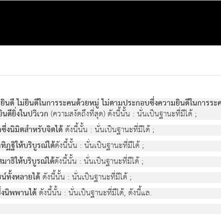
มายินดี ไม่ยินดีในการระคนด้วยหมู่ ไม่ตามประกอบซึ่งความยินดีในการระค
วยินดียิ่งในปวิเวก
(ความสงัดถึงที่สุด) ดังนี้นั้น : นั่นเป็นฐานะที่มีได้ ;
ซึ่งนิมิตสำหรับจิตได้
ดังนี้นั้น : นั่นเป็นฐานะที่มีได้ ;
ิฏฐิให้บริบูรณ์ได้
ดังนี้นั้น : นั่นเป็นฐานะที่มีได้ ;
มาธิให้บริบูรณ์ได้
ดังนี้นั้น : นั่นเป็นฐานะที่มีได้ ;
น์ทั้งหลายได้
ดังนี้นั้น : นั่นเป็นฐานะที่มีได้ ;
ึ่งนิพพานได้
ดังนี้นั้น : นั่นเป็นฐานะที่มีได้, ดังนี้แล.