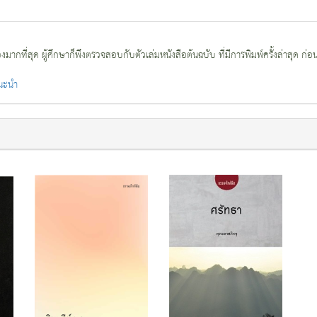
กที่สุด ผู้ศึกษาก็พึงตรวจสอบกับตัวเล่มหนังสือต้นฉบับ ที่มีการพิมพ์ครั้งล่าสุด ก่อ
แนะนำ