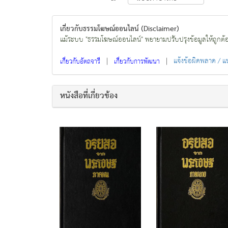
เกี่ยวกับธรรมโฆษณ์ออนไลน์ (Disclaimer)
แม้ระบบ "ธรรมโฆษณ์ออนไลน์" พยายามปรับปรุงข้อมูลให้ถูกต้องมา
|
|
แจ้งข้อผิดพลาด / 
เกี่ยวกับอัตถจารี
เกี่ยวกับการพัฒนา
หนังสือที่เกี่ยวข้อง