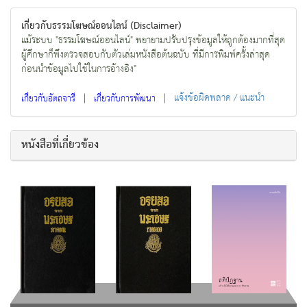
เกี่ยวกับธรรมโฆษณ์ออนไลน์ (Disclaimer)
แม้ระบบ "ธรรมโฆษณ์ออนไลน์" พยายามปรับปรุงข้อมูลให้ถูกต้องมากที่สุด
ผู้ศึกษาก็พึงตรวจสอบกับตัวเล่มหนังสือต้นฉบับ ที่มีการพิมพ์ครั้งล่าสุด
ก่อนนำข้อมูลไปใช้ในการอ้างอิง"
|
|
แจ้งข้อผิดพลาด / แนะนำ
เกี่ยวกับอัตถจารี
เกี่ยวกับการพัฒนา
หนังสือที่เกี่ยวข้อง