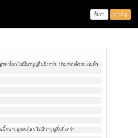
ค้นหา
สารบัญ
ของโลก ไม่มีนาบุญอื่นยิ่งกว่า. ประกอบด้วยธรรมห้า
ื้อนาบุญของโลก ไม่มีนาบุญอื่นยิ่งกว่า.