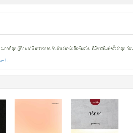
กที่สุด ผู้ศึกษาก็พึงตรวจสอบกับตัวเล่มหนังสือต้นฉบับ ที่มีการพิมพ์ครั้งล่าสุด ก่อ
แนะนำ