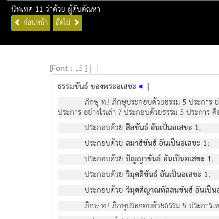
นิทเทศ 11 ว่าด้วย ผู้ดับตัณหา
ก่อนหน้า
ถัดไป
[
Font :
15 ]
|
|
ธรรมขันธ์ ของพระอเสขะ
|
ภิกษุ ท.! ภิกษุประกอบด้วยธรรม 5 ประการ ย่
ประการ อย่างไรเล่า ? ประกอบด้วยธรรม 5 ประการ คือ
ประกอบด้วย
สีลขันธ์ อันเป็นอเสขะ 1
;
ประกอบด้วย
สมาธิขันธ์ อันเป็นอเสขะ 1
;
ประกอบด้วย
ปัญญาขันธ์ อันเป็นอเสขะ 1
;
ประกอบด้วย
วิมุตติขันธ์ อันเป็นอเสขะ 1
;
ประกอบด้วย
วิมุตติญาณทัสสนขันธ์ อันเป็
ภิกษุ ท.! ภิกษุประกอบด้วยธรรม 5 ประการเหล