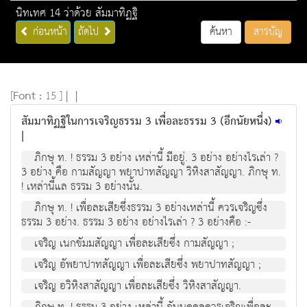
นิทเทศ 14 ว่าด้วย สัมมาทิฏฐิ
ก่อนหน้า
ถัดไป
ค้นหา
สารบัญ
[
Font :
15 ]
|
|
สัมมาทิฏฐิในการเจริญธรรม 3 เพื่อละธรรม 3 (อีกนัยหนึ่ง)
|
ภิกษุ ท. ! ธรรม 3 อย่าง เหล่านี้ มีอยู่. 3 อย่าง อย่างไรเล่า ?
3 อย่าง คือ กามสัญญา พยาปาทสัญญา วิหิงสาสัญญา. ภิกษุ ท.
! เหล่านี้แล ธรรม 3 อย่างนั้น.
ภิกษุ ท. ! เพื่อละเสียซึ่งธรรม 3 อย่างเหล่านี้ ควรเจริญซึ่ง
ธรรม 3 อย่าง. ธรรม 3 อย่าง อย่างไรเล่า ? 3 อย่างคือ :-
เจริญ เนกขัมมสัญญา เพื่อละเสียซึ่ง กามสัญญา ;
เจริญ อัพยาปาทสัญญา เพื่อละเสียซึ่ง พยาปาทสัญญา ;
เจริญ อวิหิงสาสัญญา เพื่อละเสียซึ่ง วิหิงสาสัญญา.