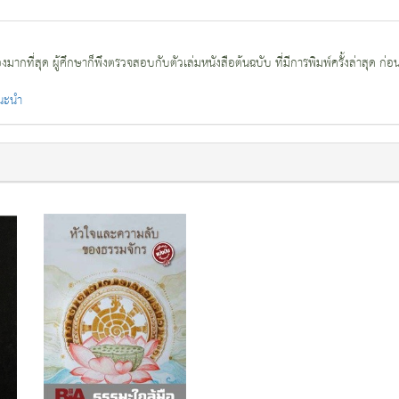
กที่สุด ผู้ศึกษาก็พึงตรวจสอบกับตัวเล่มหนังสือต้นฉบับ ที่มีการพิมพ์ครั้งล่าสุด ก่อ
แนะนำ