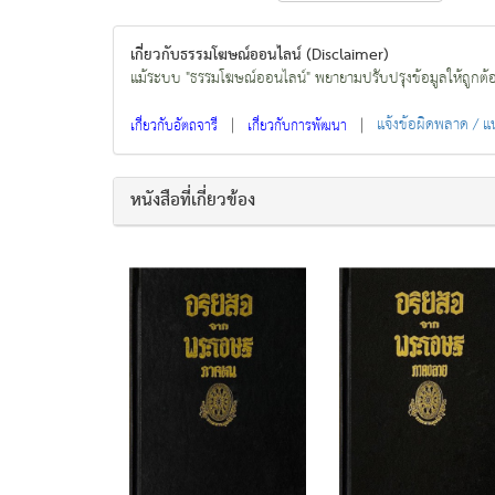
เกี่ยวกับธรรมโฆษณ์ออนไลน์ (Disclaimer)
แม้ระบบ "ธรรมโฆษณ์ออนไลน์" พยายามปรับปรุงข้อมูลให้ถูกต้องมา
|
|
แจ้งข้อผิดพลาด / 
เกี่ยวกับอัตถจารี
เกี่ยวกับการพัฒนา
หนังสือที่เกี่ยวข้อง