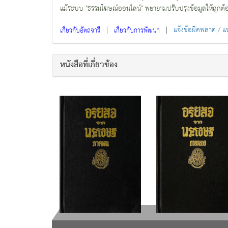
แม้ระบบ "ธรรมโฆษณ์ออนไลน์" พยายามปรับปรุงข้อมูลให้ถูกต้องมา
|
|
แจ้งข้อผิดพลาด / 
เกี่ยวกับอัตถจารี
เกี่ยวกับการพัฒนา
หนังสือที่เกี่ยวข้อง