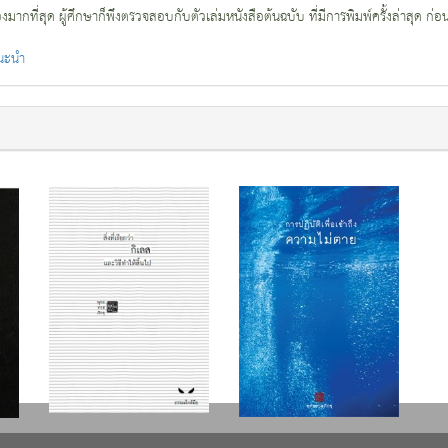
กที่สุด ผู้ศึกษาก็พึงตรวจสอบกับตัวเล่มหนังสือต้นฉบับ ที่มีการพิมพ์ครั้งล่าสุด ก่อ
แนะนำ