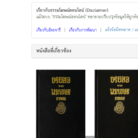
เกี่ยวกับธรรมโฆษณ์ออนไลน์ (Disclaimer)
แม้ระบบ "ธรรมโฆษณ์ออนไลน์" พยายามปรับปรุงข้อมูลให้ถูกต้องมา
|
|
แจ้งข้อผิดพลาด / 
เกี่ยวกับอัตถจารี
เกี่ยวกับการพัฒนา
หนังสือที่เกี่ยวข้อง