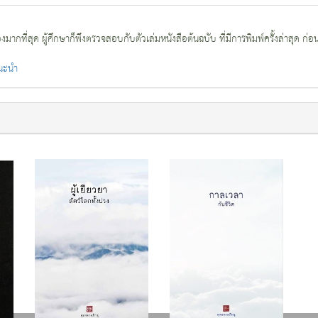
กที่สุด ผู้ศึกษาก็พึงตรวจสอบกับตัวเล่มหนังสือต้นฉบับ ที่มีการพิมพ์ครั้งล่าสุด ก่อ
แนะนำ