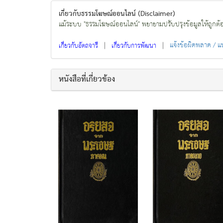
เกี่ยวกับธรรมโฆษณ์ออนไลน์ (Disclaimer)
แม้ระบบ "ธรรมโฆษณ์ออนไลน์" พยายามปรับปรุงข้อมูลให้ถูกต้องมา
|
|
แจ้งข้อผิดพลาด / 
เกี่ยวกับอัตถจารี
เกี่ยวกับการพัฒนา
หนังสือที่เกี่ยวข้อง