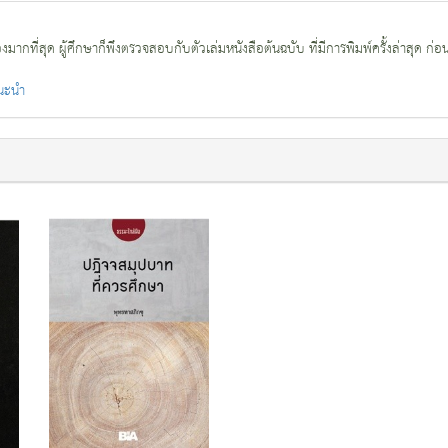
กที่สุด ผู้ศึกษาก็พึงตรวจสอบกับตัวเล่มหนังสือต้นฉบับ ที่มีการพิมพ์ครั้งล่าสุด ก่อ
แนะนำ