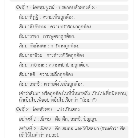
นัยที่ 1
:
โดยสมบูรณ์
: ประกอบด้วยองค์ 8 :
สัมมาทิฏฐิ : ความเห็นถูกต้อง.
สัมมาสังกัปปะ : ความปรารถนาถูกต้อง.
สัมมาวาจา : การพูดจาถูกต้อง.
สัมมากัมมันตะ : การงานถูกต้อง.
สัมมาอาชีวะ : การดำรงชีวิตถูกต้อง.
สัมมาวายามะ : ความพยายามถูกต้อง.
สัมมาสติ : ความระลึกถูกต้อง.
สัมมาสมาธิ : ความตั้งใจมั่นถูกต้อง.
(คำว่าสัมมา หรือถูกต้องในที่นี้หมายถึง เป็นไปเพื่อนิพพาน;
ถ้าเป็นไปเพื่ออย่างอื่นไม่เรียกว่า “สัมมา”).
นัยที่ 2
:
โดยสังเขป
: แบ่งเป็นสอง :
อย่างที่ 1
:
มีสาม
: คือ ศีล, สมาธิ, ปัญญา.
อย่างที่ 2
:
มีสอง
: คือ สมถะ และวิปัสสนา (รวมคำว่า ศีล
เข้าไว้ในคำว่า สมถะ).