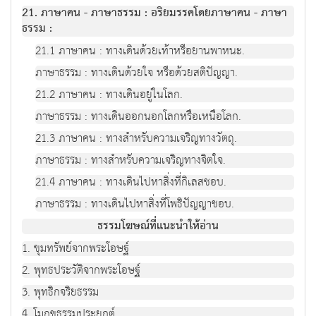
21. ภาษาคน - ภาษาธรรม : อริยมรรคโดยภาษาคน - ภาษา
ธรรม :
21.1 ภาษาคน : ทางเดินด้วยเท้าหรือยานพาหนะ.
ภาษาธรรม : ทางเดินด้วยใจ หรือด้วยสติปัญญา.
21.2 ภาษาคน : ทางเดินอยู่ในโลก.
ภาษาธรรม : ทางเดินออกนอกโลกหรือเหนือโลก.
21.3 ภาษาคน : ทางสำหรับความเจริญทางวัตถุ.
ภาษาธรรม : ทางสำหรับความเจริญทางจิตใจ.
21.4 ภาษาคน : ทางเดินไปหาสิ่งที่กิเลสชอบ.
ภาษาธรรม : ทางเดินไปหาสิ่งที่โพธิปัญญาชอบ.
ธรรมโฆษณ์ที่แนะนำให้อ่าน
1. ขุมทรัพย์จากพระโอษฐ์
2. พุทธประวัติจากพระโอษฐ์
3. พุทธิกจริยธรรม
4. โมกขธรรมประยุกต์