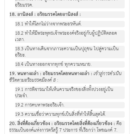
อริยมรรค.
18. อานิสงส์ : อริยมรรคโดยอานิสงส์ :
18.1 ทำให้โลกไม่ว่างจากพระอรหันต์.
18.2 ทำให้มีพระพุทธเจ้าพระองค์จริงอยู่กับผู้ปฏิบัติตลอด
เวลา.
18.3 เป็นทางเดินจากภาวะความเป็นปุถุชน ไปสู่ความเป็น
อริยะ.
18.4 เป็นทางออกจากทุกข์ ทุกความหมาย.
19. หนทางถลำ : อริยมรรคโดยหนทางถลำ :
เข้าสู่การดำเนิน
ชีวิตตามอริยมรรคมีองค์ 8
:
19.1 การพิจารณาให้เห็นความจริงของสิ่งทั้งปวงอยู่เป็น
ประจำ.
19.2 การคบหาพระอริยเจ้า.
19.3 ความเชื่อว่าความทุกข์เป็นสิ่งที่ทำให้สิ้นสุดได้.
20. สิ่งที่ต้องเกี่ยวข้อง : อริยมรรคโดยสิ่งที่ต้องเกี่ยวข้อง :
คือ
ธรรมเป็นองค์แห่งการตรัสรู้ 7 ประการ ที่เรียกว่า โพชฌงค์ 7.