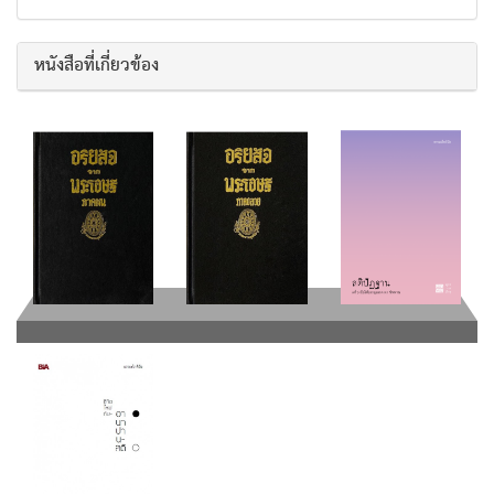
หนังสือที่เกี่ยวข้อง