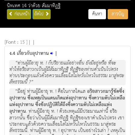
นิทเทศ 14 ว่าด้วย สัมมาทิฏฐิ
ก่อนหน้า
ถัดไป
ค้นหา
สารบัญ
[
Font :
15 ]
|
|
ง.4 เกี่ยวกับอุปาทาน
|
“ท่านผู้มีอายุ ท. ! ก็ปริยายแม้อย่างอื่น ยังมีอยู่หรือ ที่จะ
ทำให้อริยสาวกเป็นผู้มีสัมมาทิฏฐิ ทิฏฐิของท่านดำเนินไปตรง
ท่านประกอบแล้วด้วยความเลื่อมใสไม่หวั่นไหวในธรรม มาสู่พระ
สัทธรรมนี้ ?”
“มีอยู่ ท่านผู้มีอายุ ท. ! คือในกาลใดแล
อริยสาวกมารู้ชัดซึ่ง
อุปาทาน ซึ่งเหตุเป็นแดนเกิดแห่งอุปาทาน ซึ่งความดับไม่เหลือ
แห่งอุปาทาน ซึ่งข้อปฏิบัติให้ถึงซึ่งความดับไม่เหลือแห่ง
อุปาทาน
. ท่านผู้มีอายุ ท. ! ด้วยเหตุแม้มีประมาณเท่านี้ อริย
สาวกนั้น ชื่อว่าเป็นผู้มีสัมมาทิฏฐิ ทิฏฐิของเขาดำเนินไปตรง เขา
ประกอบแล้วด้วยความเลื่อมใสไม่หวั่นไหวในธรรม มาสู่พระ
สัทธรรมนี้. ท่านผู้มีอายุ ท. ! อุปาทาน เป็นอย่างไรเล่า ? เหตุเป็น