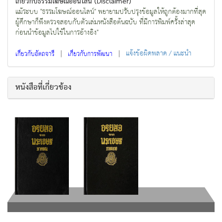
เกี่ยวกับธรรมโฆษณ์ออนไลน์ (Disclaimer)
แม้ระบบ "ธรรมโฆษณ์ออนไลน์" พยายามปรับปรุงข้อมูลให้ถูกต้องมากที่สุด
ผู้ศึกษาก็พึงตรวจสอบกับตัวเล่มหนังสือต้นฉบับ ที่มีการพิมพ์ครั้งล่าสุด
ก่อนนำข้อมูลไปใช้ในการอ้างอิง"
|
|
แจ้งข้อผิดพลาด / แนะนำ
เกี่ยวกับอัตถจารี
เกี่ยวกับการพัฒนา
หนังสือที่เกี่ยวข้อง