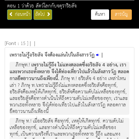
ตอน 1 ว่าด้วย สัตว์โลกกับจตุราริยสัจ
ก่อนหน้า
ถัดไป
ค้นหา
สารบัญ
[
Font :
15 ]
|
|
เพราะไม่รู้อริยสัจ จึงต้องแล่นไปในสังสารวัฏ
|
ภิกษุท.!
เพราะไม่รู้ถึง ไม่แทงตลอดซึ่งอริยสัจ 4 อย่าง, เรา
และพวกเธอทั้งหลาย จึงได้ท่องเที่ยวไปแล้วในสังสารวัฏ ตลอด
กาลยืดยาวนานถึงเพียงนี้.
ภิกษุ ท.! อริยสัจ 4 อย่าง เหล่าไหน
เล่า ? ภิกษุ ท.!เพราะไม่รู้ถึงไม่แทงตลอดซึ่งอริยสัจคือทุกข์,
อริยสัจคือเหตุให้เกิดทุกข์, อริยสัจคือความดับไม่เหลือของทุกข์,
และอริยสัจคือทางดำเนินให้ถึงความดับไม่เหลือของทุก; เราและ
พวกเธอทั้งหลาย จึงได้ท่องเที่ยวไปแล้วในสังสารวัฏ ตลอดกาล
ยืดยาวนานถึงเพียงนี้
ภิกษุ ท.! เมื่ออริยสัจ คือทุกข์, เหตุให้เกิดทุกข์. ความดับไม่
เหลือของทุกข์, และทางดำเนินให้ถึงความดับไม่เหลือของ
ทุกข์,.เป็นความจริงที่เราและพวกเธอทั้งหลาย รู้ถึง และแทง