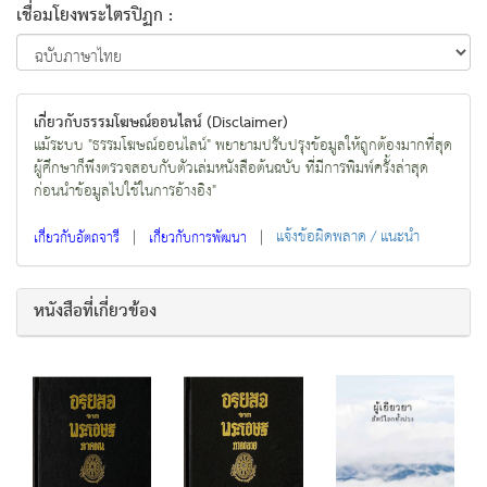
เชื่อมโยงพระไตรปิฏก :
เกี่ยวกับธรรมโฆษณ์ออนไลน์ (Disclaimer)
แม้ระบบ "ธรรมโฆษณ์ออนไลน์" พยายามปรับปรุงข้อมูลให้ถูกต้องมากที่สุด
ผู้ศึกษาก็พึงตรวจสอบกับตัวเล่มหนังสือต้นฉบับ ที่มีการพิมพ์ครั้งล่าสุด
ก่อนนำข้อมูลไปใช้ในการอ้างอิง"
|
|
แจ้งข้อผิดพลาด / แนะนำ
เกี่ยวกับอัตถจารี
เกี่ยวกับการพัฒนา
หนังสือที่เกี่ยวข้อง