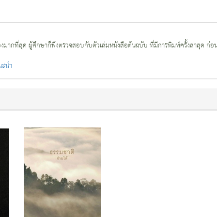
กที่สุด ผู้ศึกษาก็พึงตรวจสอบกับตัวเล่มหนังสือต้นฉบับ ที่มีการพิมพ์ครั้งล่าสุด ก่อ
แนะนำ