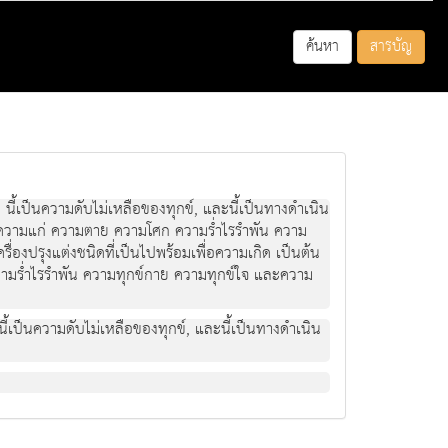
ค้นหา
สารบัญ
กข, นี้เปนความดับไมเหลือของทุกข, และนี้เปนทางดําเนิน
ิด ความแก ความตาย ความโศก ความร่ำไรรําพัน ความ
เครื่องปรุงแตงชนิดที่เปนไปพรอมเพื่อความเกิด เปนตน
มร่ำไรรําพัน ความทุกขกาย ความทุกขใจ และความ
ข. นี้เปนความดับไมเหลือของทุกข, และนี้เปนทางดําเนิน