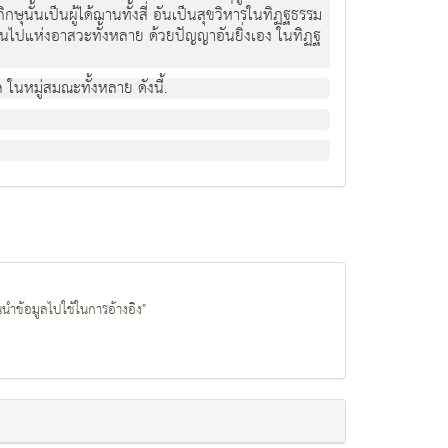
ษุนั้นเป็นผู้ได้ฌานทั้งสี่ อันเป็นสุขวิหารในทิฏฐธรรม
สิ้นไปแห่งอาสวะทั้งหลาย ด้วยปัญญาอันยิ่งเอง ในทิฏฐ
 ในหมู่สมณะทั้งหลาย ดังนี้.
นนำข้อมูลไปใช้ในการอ้างอิง"