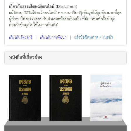
เกี่ยวกับธรรมโฆษณ์ออนไลน์ (Disclaimer)
แม้ระบบ "ธรรมโฆษณ์ออนไลน์" พยายามปรับปรุงข้อมูลให้ถูกต้องมากที่สุด
ผู้ศึกษาก็พึงตรวจสอบกับตัวเล่มหนังสือต้นฉบับ ที่มีการพิมพ์ครั้งล่าสุด
ก่อนนำข้อมูลไปใช้ในการอ้างอิง"
|
|
แจ้งข้อผิดพลาด / แนะนำ
เกี่ยวกับอัตถจารี
เกี่ยวกับการพัฒนา
หนังสือที่เกี่ยวข้อง