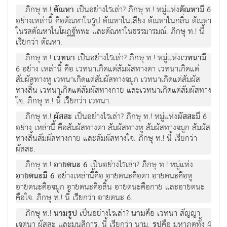
ภิกษุ ท.!
ตัณหา
เป็นอย่างไรเล่า? ภิกษุ ท.! หมู่แห่ง
ตัณหา
มี 6
อย่างเหล่านี้ คือตัณหาในรูป ตัณหาในเสียง ตัณหาในกลิ่น ตัณหา
ในรสตัณหาในโผฏฐัพพะ และตัณหาในธรรมารมณ์. ภิกษุ ท.! นี้
เรียกว่า ตัณหา.
ภิกษุ ท.!
เวทนา
เป็นอย่างไรเล่า? ภิกษุ ท.! หมู่แห่ง
เวทนา
มี
6 อย่าง เหล่านี้ คือ เวทนาเกิดแต่สัมผัสทางตา เวทนาเกิดแต่
สัมผัสทางหู เวทนาเกิดแต่สัมผัสทางจมูก เวทนาเกิดแต่สัมผัส
ทางลิ้น เวทนาเกิดแต่สัมผัสทางกาย และเวทนาเกิดแต่สัมผัสทาง
ใจ. ภิกษุ ท.! นี้ เรียกว่า เวทนา.
ภิกษุ ท.!
ผัสสะ
เป็นอย่างไรเล่า? ภิกษุ ท.! หมู่แห่ง
ผัสสะ
มี 6
อย่าง เหล่านี้ คือสัมผัสทางตา สัมผัสทางหู สัมผัสทางจมูก สัมผัส
ทางลิ้นสัมผัสทางกาย และสัมผัสทางใจ. ภิกษุ ท.! นี้ เรียกว่า
ผัสสะ.
ภิกษุ ท.!
อายตนะ 6
เป็นอย่างไรเล่า? ภิกษุ ท.! หมู่แห่ง
อายตนะมี 6
อย่างเหล่านี้คือ อายตนะคือตา อายตนะคือหู
อายตนะคือจมูก อายตนะคือลิ้น อายตนะคือกาย และอายตนะ
คือใจ. ภิกษุ ท.! นี้ เรียกว่า อายตนะ 6.
ภิกษุ ท.!
นามรูป
เป็นอย่างไรเล่า?
นาม
คือ เวทนา สัญญา
เจตนา ผัสสะ และมนสิการ. นี้ เรียกว่า นาม.
รูป
คือ มหาภูตทั้ง 4