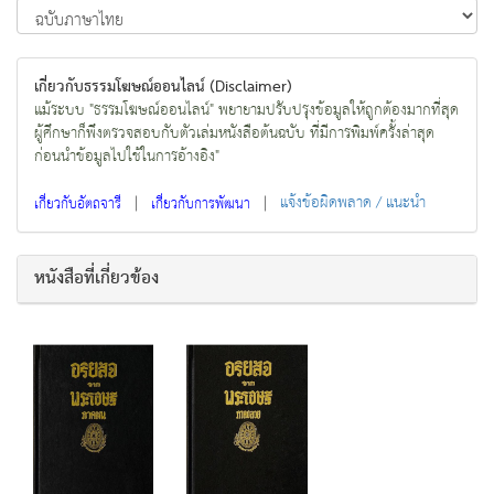
เกี่ยวกับธรรมโฆษณ์ออนไลน์ (Disclaimer)
แม้ระบบ "ธรรมโฆษณ์ออนไลน์" พยายามปรับปรุงข้อมูลให้ถูกต้องมากที่สุด
ผู้ศึกษาก็พึงตรวจสอบกับตัวเล่มหนังสือต้นฉบับ ที่มีการพิมพ์ครั้งล่าสุด
ก่อนนำข้อมูลไปใช้ในการอ้างอิง"
|
|
แจ้งข้อผิดพลาด / แนะนำ
เกี่ยวกับอัตถจารี
เกี่ยวกับการพัฒนา
หนังสือที่เกี่ยวข้อง