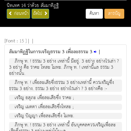
นิทเทศ 14 ว่าด้วย สัมมาทิฏฐิ
ก่อนหน้า
ถัดไป
ค้นหา
สารบัญ
[
Font :
15 ]
|
|
สัมมาทิฏฐิในการเจริญธรรม 3 เพื่อละธรรม 3
|
ภิกษุ ท. ! ธรรม 3 อย่าง เหล่านี้ มีอยู่. 3 อย่าง อย่างไรเล่า ?
3 อย่าง คือ ราคะ โทสะ โมหะ. ภิกษุ ท. ! เหล่านี้แล ธรรม 3
อย่างนั้น.
ภิกษุ ท. ! เพื่อละเสียซึ่งธรรม 3 อย่างเหล่านี้ ควรเจริญซึ่ง
ธรรม 3 อย่าง. ธรรม 3 อย่าง อย่างไรเล่า ? 3 อย่างคือ :-
เจริญ อสุภะ เพื่อละเสียซึ่ง ราคะ ;
เจริญ เมตตา เพื่อละเสียซึ่งโทสะ ;
เจริญ ปัญญา เพื่อละเสียซึ่ง โมหะ.
ภิกษุ ท. ! ธรรม 3 อย่าง เหล่านี้ อันบุคคลควรเจริญเพื่อละ