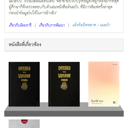
แม้ระบบ "ธรรมโฆษณ์ออนไลน์" พยายามปรับปรุงข้อมูลให้ถูกต้องมากที่สุด
ผู้ศึกษาก็พึงตรวจสอบกับตัวเล่มหนังสือต้นฉบับ ที่มีการพิมพ์ครั้งล่าสุด
ก่อนนำข้อมูลไปใช้ในการอ้างอิง"
|
|
แจ้งข้อผิดพลาด / แนะนำ
เกี่ยวกับอัตถจารี
เกี่ยวกับการพัฒนา
หนังสือที่เกี่ยวข้อง