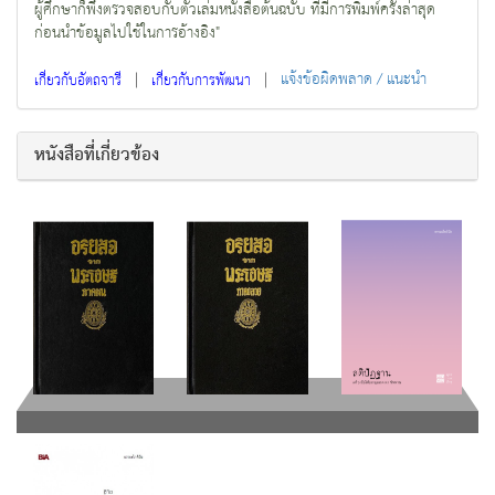
ผู้ศึกษาก็พึงตรวจสอบกับตัวเล่มหนังสือต้นฉบับ ที่มีการพิมพ์ครั้งล่าสุด
ก่อนนำข้อมูลไปใช้ในการอ้างอิง"
|
|
แจ้งข้อผิดพลาด / แนะนำ
เกี่ยวกับอัตถจารี
เกี่ยวกับการพัฒนา
หนังสือที่เกี่ยวข้อง