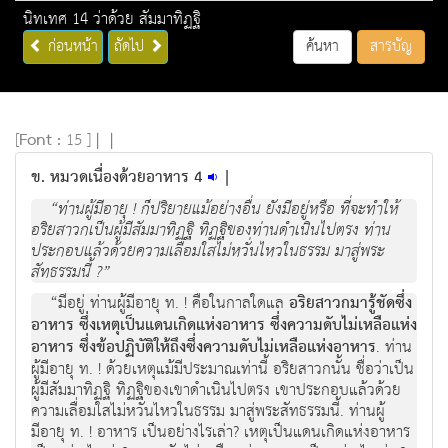
นิทเทศ 14 ว่าด้วย สัมมาทิฏฐิ
ก่อนหน้า
ถัดไป
ค้นหา
สารบัญ
[
Font :
15 ]
|
|
ข. หมวดเนื่องด้วยอาหาร 4
|
“ท่านผู้มีอายุ ! ก็ปริยายแม้อย่างอื่น ยังมีอยู่หรือ ที่จะทำให้
อริยสาวกเป็นผู้มีสัมมาทิฏฐิ ทิฏฐิของท่านดำเนินไปตรง ท่าน
ประกอบแล้วด้วยความเลื่อมใสไม่หวั่นไหวในธรรม มาสู่พระ
สัทธรรมนี้ ?”
“มีอยู่ ท่านผู้มีอายุ ท. ! คือในกาลใดแล
อริยสาวกมารู้ชัดซึ่ง
อาหาร ซึ่งเหตุเป็นแดนเกิดแห่งอาหาร ซึ่งความดับไม่เหลือแห่ง
อาหาร ซึ่งข้อปฏิบัติให้ถึงซึ่งความดับไม่เหลือแห่งอาหาร
. ท่าน
ผู้มีอายุ ท. ! ด้วยเหตุแม้มีประมาณเท่านี้ อริยสาวกนั้น ชื่อว่าเป็น
ผู้มีสัมมาทิฏฐิ ทิฏฐิของเขาดำเนินไปตรง เขาประกอบแล้วด้วย
ความเลื่อมใสไม่หวั่นไหวในธรรม มาสู่พระสัทธรรมนี้. ท่านผู้
มีอายุ ท. ! อาหาร เป็นอย่างไรเล่า? เหตุเป็นแดนเกิดแห่งอาหาร