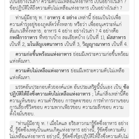
เป็นอย่างไรเล่า? ความดับไม่เหลือแห่งอาหาร เป็นอย่างไรเล่า ?
ข้อปฏิบัติให้ถึงความดับไม่เหลือแห่งอาหาร เป็นอย่างไรเล่า ?
ท่านผู้มีอายุ ท. !
อาหาร 4 อย่าง
เหล่านี้ ย่อมเป็นไปเพื่อ
ความดำรงอยู่ของภูตสัตว์ทั้งหลาย หรือว่า เพื่ออนุเคราะห์แก่
สัมภเวสีทั้งหลาย. อาหาร 4 อย่าง อย่างไรเล่า ? 4 อย่างคือ
กพฬีการาหาร
ที่หยาบบ้าง ละเอียดบ้าง (เป็นที่ 1),
ผัสสาหาร
เป็นที่ 2,
มโนสัญเจตนาหาร
เป็นที่ 3,
วิญญาณาหาร
เป็นที่ 4.
ความก่อขึ้นพร้อมแห่งอาหาร
ย่อมมีเพราะความก่อขึ้นพร้อม
แห่งตัณหา.
ความดับไม่เหลือแห่งอาหาร
ย่อมมีเพราะความดับไม่เหลือ
แห่งตัณหา.
มรรคอันประกอบด้วยองค์แปด อันประเสริฐนี้นั่นเอง เป็น
ข้อ
ปฏิบัติให้ถึงซึ่งความดับไม่เหลือแห่งอาหาร
; ได้แก่สิ่งเหล่านี้คือ
ความเห็นชอบ ความดำริชอบ การพูดจาชอบ การทำการงานชอบ
การเลี้ยงชีวิตชอบ ความพากเพียรชอบ ความระลึกชอบ ความ
ตั้งใจมั่นชอบ.
“ท่านผู้มีอายุ ท. ! เมื่อใดแล อริยสาวกมารู้ชัดซึ่งอาหาร อย่าง
นี้, รู้ชัดซึ่งเหตุเป็นแดนเกิดแห่งอาหาร อย่างนี้, รู้ชัดซึ่งความดับ
ไม่เหลือแห่งอาหาร อย่างนี้, รู้ชัดซึ่งข้อปฏิบัติให้ถึงซึ่งความดับไม่