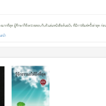
กที่สุด ผู้ศึกษาก็พึงตรวจสอบกับตัวเล่มหนังสือต้นฉบับ ที่มีการพิมพ์ครั้งล่าสุด ก่อ
แนะนำ