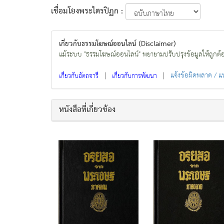
เชื่อมโยงพระไตรปิฏก :
เกี่ยวกับธรรมโฆษณ์ออนไลน์ (Disclaimer)
แม้ระบบ "ธรรมโฆษณ์ออนไลน์" พยายามปรับปรุงข้อมูลให้ถูกต้องมา
|
|
แจ้งข้อผิดพลาด / 
เกี่ยวกับอัตถจารี
เกี่ยวกับการพัฒนา
หนังสือที่เกี่ยวข้อง