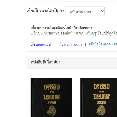
เชื่อมโยงพระไตรปิฏก :
เกี่ยวกับธรรมโฆษณ์ออนไลน์ (Disclaimer)
แม้ระบบ "ธรรมโฆษณ์ออนไลน์" พยายามปรับปรุงข้อมูลให้ถูกต้องมา
|
|
แจ้งข้อผิดพลาด / 
เกี่ยวกับอัตถจารี
เกี่ยวกับการพัฒนา
หนังสือที่เกี่ยวข้อง