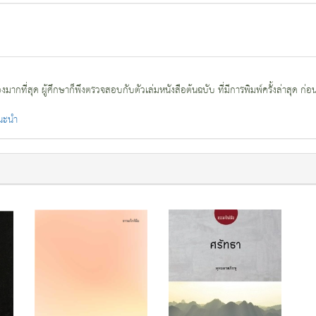
กที่สุด ผู้ศึกษาก็พึงตรวจสอบกับตัวเล่มหนังสือต้นฉบับ ที่มีการพิมพ์ครั้งล่าสุด ก่อ
แนะนำ