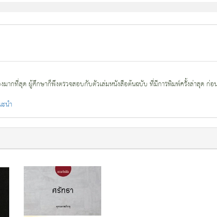
กที่สุด ผู้ศึกษาก็พึงตรวจสอบกับตัวเล่มหนังสือต้นฉบับ ที่มีการพิมพ์ครั้งล่าสุด ก่อ
แนะนำ