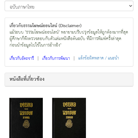
เกี่ยวกับธรรมโฆษณ์ออนไลน์ (Disclaimer)
แม้ระบบ "ธรรมโฆษณ์ออนไลน์" พยายามปรับปรุงข้อมูลให้ถูกต้องมากที่สุด
ผู้ศึกษาก็พึงตรวจสอบกับตัวเล่มหนังสือต้นฉบับ ที่มีการพิมพ์ครั้งล่าสุด
ก่อนนำข้อมูลไปใช้ในการอ้างอิง"
|
|
แจ้งข้อผิดพลาด / แนะนำ
เกี่ยวกับอัตถจารี
เกี่ยวกับการพัฒนา
หนังสือที่เกี่ยวข้อง