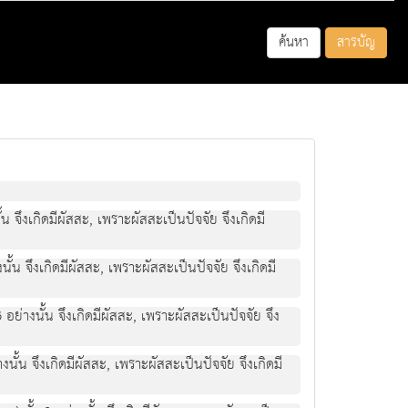
ค้นหา
สารบัญ
 จึงเกิดมีผัสสะ, เพราะผัสสะเป็นปัจจัย จึงเกิดมี
้น จึงเกิดมีผัสสะ, เพราะผัสสะเป็นปัจจัย จึงเกิดมี
ย่างนั้น จึงเกิดมีผัสสะ, เพราะผัสสะเป็นปัจจัย จึง
้น จึงเกิดมีผัสสะ, เพราะผัสสะเป็นปัจจัย จึงเกิดมี