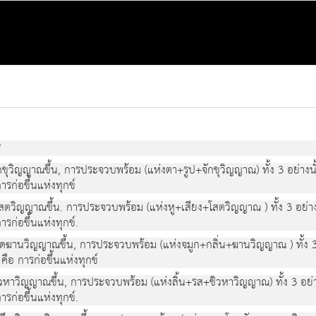
?
ักขุวิญญาณขึ้น, การประจวบพร้อม (แห่งตา+รูป+จักขุวิญญาณ) ทั้ง 3 อย่างนั้น
ารก่อขึ้นแห่งทุกข์
ดโสตวิญญาณขึ้น. การประจวบพร้อม (แห่งหู+เสียง+โสตวิญญาณ ) ทั้ง 3 อย่างนั
ารก่อขึ้นแห่งทุกข์.
เกิดฆานวิญญาณขึ้น, การประจวบพร้อม (แห่งจมูก+กลิ่น+ฆานวิญญาณ ) ทั้ง 3 อ
คือ การก่อขึ้นแห่งทุกข์
ิวหาวิญญาณขึ้น, การประจวบพร้อม (แห่งลิ้น+รส+ชิวหาวิญญาณ) ทั้ง 3 อย่างนั
ารก่อขึ้นแห่งทุกข์.