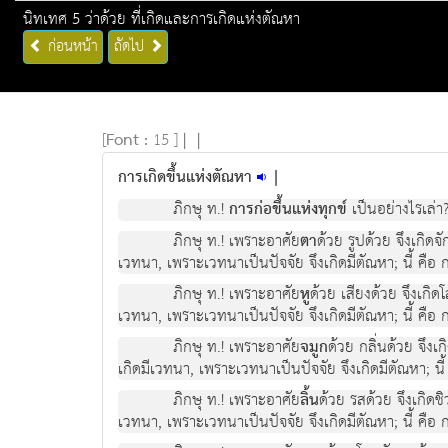
นิทเทศ 5 ว่าด้วย ที่เกิดและการเกิดแห่งตัณหา
ก่อนหน้า
ถัดไป
[
Font :
15 ]
|
|
การเกิดขึ้นแห่งตัณหา
|
ภิกษุ ท.!
การก่อขึ้นแห่งทุกข์
เป็นอย่างไรเล่า
ภิกษุ ท.! เพราะอาศัย
ตา
ด้วย รูปด้วย จึงเกิดจ
เวทนา, เพราะเวทนาเป็นปัจจัย จึงเกิดมีตัณหา; นี้ คือ ก
ภิกษุ ท.! เพราะอาศัย
หู
ด้วย เสียงด้วย จึงเกิ
เวทนา, เพราะเวทนาเป็นปัจจัย จึงเกิดมีตัณหา; นี้ คือ ก
ภิกษุ ท.! เพราะอาศัย
จมูก
ด้วย กลิ่นด้วย จึง
เกิดมีเวทนา, เพราะเวทนาเป็นปัจจัย จึงเกิดมีตัณหา; นี้ 
ภิกษุ ท.! เพราะอาศัย
ลิ้น
ด้วย รสด้วย จึงเกิดช
เวทนา, เพราะเวทนาเป็นปัจจัย จึงเกิดมีตัณหา; นี้ คือ ก