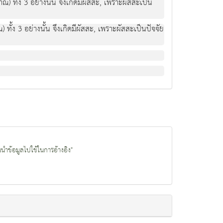
ั้ง 3 อย่างนั้น จึงเกิดมีผัสสะ, เพราะผัสสะเป็น
ง 3 อย่างนั้น จึงเกิดมีผัสสะ, เพราะผัสสะเป็นปัจจัย
นนำข้อมูลไปใช้ในการอ้างอิง"