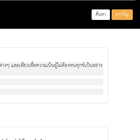
ค้นหา
สารบัญ
างๆ และเพียงเพื่อความเป็นผู้ไม่ต้องทนทุกข์เป็นอย่าง