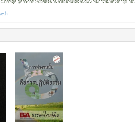
กที่สุด ผู้ศึกษาก็พึงตรวจสอบกับตัวเล่มหนังสือต้นฉบับ ที่มีการพิมพ์ครั้งล่าสุด ก่อ
แนะนำ