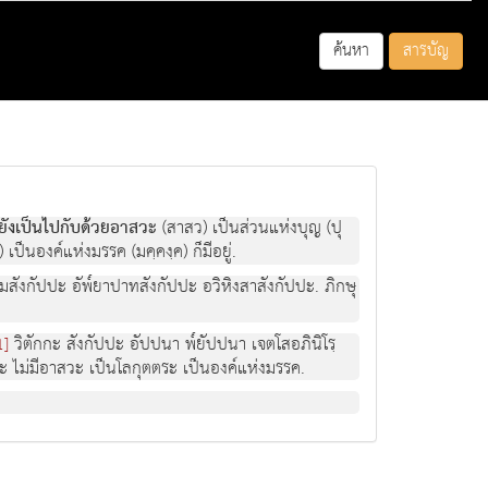
ค้นหา
สารบัญ
่ยังเป็นไปกับด้วยอาสวะ
(สาสว) เป็นส่วนแห่งบุญ (ปุ
เป็นองค์แห่งมรรค (มคฺคงฺค) ก็มีอยู่.
มสังกัปปะ อัพ๎ยาปาทสังกัปปะ อวิหิงสาสังกัปปะ. ภิกษุ
วิตักกะ สังกัปปะ อัปปนา พ๎ยัปปนา เจตโสอภินิโรฺ
1]
ริยะ ไม่มีอาสวะ เป็นโลกุตตระ เป็นองค์แห่งมรรค.