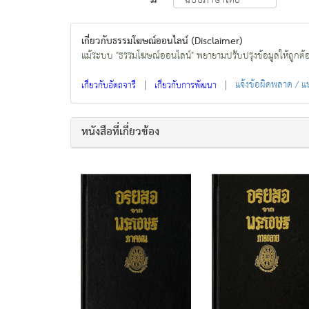
เกี่ยวกับธรรมโฆษณ์ออนไลน์ (Disclaimer)
แม้ระบบ "ธรรมโฆษณ์ออนไลน์" พยายามปรับปรุงข้อมูลให้ถูกต้องมา
|
|
แจ้งข้อผิดพลาด / 
เกี่ยวกับอัตถจารี
เกี่ยวกับการพัฒนา
หนังสือที่เกี่ยวข้อง