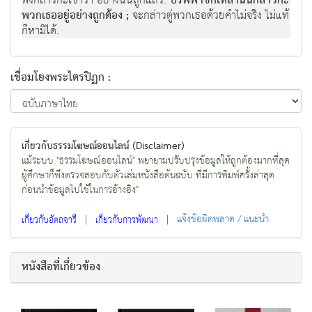
พึงกล่าวกะเขาว่า อย่างนั้นถูกแล้ว.
ปริพพาชกเหล่านั้นกล่าวกะ
พวกเธออยู่อย่างถูกต้อง ;
จะกล่าวตู่พวกเธอด้วยคำไม่จริง ไม่แท้
ก็หามิได้.
เชื่อมโยงพระไตรปิฏก :
เกี่ยวกับธรรมโฆษณ์ออนไลน์ (Disclaimer)
แม้ระบบ "ธรรมโฆษณ์ออนไลน์" พยายามปรับปรุงข้อมูลให้ถูกต้องมากที่สุด
ผู้ศึกษาก็พึงตรวจสอบกับตัวเล่มหนังสือต้นฉบับ ที่มีการพิมพ์ครั้งล่าสุด
ก่อนนำข้อมูลไปใช้ในการอ้างอิง"
|
|
แจ้งข้อผิดพลาด / แนะนำ
เกี่ยวกับอัตถจารี
เกี่ยวกับการพัฒนา
หนังสือที่เกี่ยวข้อง