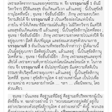
เพราะสงัดจากกามและอกุศลธรรม ท. จึง
บรรลุฌานที่ 1
อันมี
วิตกวิจาร มีปีติและสุข อันเกิดแต่วิเวก แล้วแลอยู่ : นี้เป็นสุขัลลิ
กานุโยคที่หนึ่ง ; จุนทะ ! ข้ออื่นยังมีอีก : ภิกษุ เพราะสงบวิตก
วิจารเสียได้ จึง
บรรลุฌานที่ 2
เป็นเครื่องผ่องใสแห่งใจใน
ภายใน ทำให้เกิดสมาธิมีอารมณ์อันเดียว ไม่มีวิตกวิจาร มีแต่ปีติ
และสุขอันเกิดแต่สมาธิ แล้วแลอยู่ : นี้เป็นสุขัลลิกานุโยคที่สอง ;
จุนทะ ! ข้ออื่นยังมีอีก : ภิกษุ เพราะความจางคลายไปแห่งปีติ จึง
อยู่อุเบกขา มีสติ สัมปชัญญะ และย่อมเสวยสุขด้วยนามกาย
บรรลุฌานที่ 3
อันเป็นฌานที่พระอริยเจ้ากล่าวว่า ผู้ได้ฌานนี้
เป็นผู้อยู่อุเบกขา มีสติอยู่เป็นสุข, แล้วแลอยู่ : นี้เป็นสุขัลลิกานุ
โยคที่สาม ; จุนทะ ! ข้ออื่นยังมีอีก : ภิกษุ เพราะละสุขและทุกข์
เสียได้ เพราะความดับหายไปแห่งโสมนัสและโทมนัส ท. ในกาล
ก่อน จึง
บรรลุฌานที่ 4
อันไม่ทุกข์ไม่สุข มีแต่ความที่สติเป็น
ธรรมชาติบริสุทธิ์เพราะอุเบกขา แล้วแลอยู่ : นี้เป็นสุขัลลิกานุ
โยคที่สี่. จุนทะ ! สุขัลลิกานุโยค 4 อย่างเหล่านี้แล เป็นไปเพื่อ
ความหน่าย ความคลายกำหนัด .... ฯลฯ .... เพื่อนิพพาน, โดย
ส่วนเดียว.
จุนทะ ! นั่นแหละ คือฐานะที่มีอยู่ คือฐานะที่ปริพพาชกผู้เป็น
ลัทธิอื่น ท. จะกล่าวอย่างนี้ ว่า
“พวกสมณศากยปุตติย์ อยู่กัน
อย่างประกอบด้วยสุขัลลิกานุโยค 4 อย่างเหล่านี้”
ดังนี้. พวกเธอ