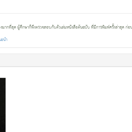
กที่สุด ผู้ศึกษาก็พึงตรวจสอบกับตัวเล่มหนังสือต้นฉบับ ที่มีการพิมพ์ครั้งล่าสุด ก่อ
แนะนำ