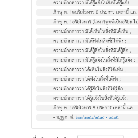
ความมักกล่าวว่า มิได้รู้แจ้งในสิ่งที่ได้รู้แจ้ง.
ภิกษุ ท. ! อนริยโวหาร 8 ประการ เหล่านี้ แล.
ภิกษุ ท. ! อริยโวหาร (โวหารพูดที่เป็นอริยะ ไ
ความมักกล่าวว่า มิได้เห็นในสิ่งที่มิได้เห็น ;
ความมักกล่าวว่า มิได้ฟังในสิ่งที่มิได้ฟัง ;
ความมักกล่าวว่า มิได้รู้สึกในสิ่งที่มิได้รู้สึก ;
ความมักกล่าวว่า มิได้รู้แจ้งในสิ่งที่มิได้รู้แจ้ง ;
ความมักกล่าวว่า ได้เห็นในสิ่งที่ได้เห็น ;
ความมักกล่าวว่า ได้ฟังในสิ่งที่ได้ฟัง ;
ความมักกล่าวว่า ได้รู้สึกในสิ่งที่ได้รู้สึก ;
ความมักกล่าวว่า ได้รู้แจ้งในสิ่งที่ได้รู้แจ้ง.
ภิกษุ ท. ! อริยโวหาร 8 ประการ เหล่านี้ แล.
- อฏฺฐก. อํ.
๒๓/๓๑๖/๑๖๔ - ๑๖๕
.