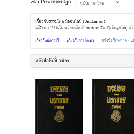
เชื่อมโยงพระไตรปิฏก :
เกี่ยวกับธรรมโฆษณ์ออนไลน์ (Disclaimer)
แม้ระบบ "ธรรมโฆษณ์ออนไลน์" พยายามปรับปรุงข้อมูลให้ถูกต้องมา
|
|
แจ้งข้อผิดพลาด / 
เกี่ยวกับอัตถจารี
เกี่ยวกับการพัฒนา
หนังสือที่เกี่ยวข้อง