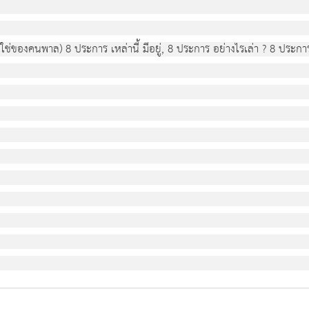
ม่ใช่ของคนพาล) 8 ประการ เหล่านี้ มีอยู่, 8 ประการ อย่างไรเล่า ? 8 ประการ