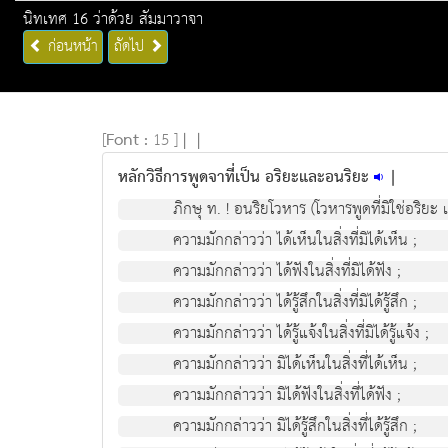
นิทเทศ 16 ว่าด้วย สัมมาวาจา
ก่อนหน้า
ถัดไป
[
Font :
15 ]
|
|
หลักวิธีการพูดจาที่เป็น อริยะและอนริยะ
|
ภิกษุ ท. ! อนริยโวหาร (โวหารพูดที่มิใช่อริยะ
ความมักกล่าวว่า ได้เห็นในสิ่งที่มิได้เห็น ;
ความมักกล่าวว่า ได้ฟังในสิ่งที่มิได้ฟัง ;
ความมักกล่าวว่า ได้รู้สึกในสิ่งที่มิได้รู้สึก ;
ความมักกล่าวว่า ได้รู้แจ้งในสิ่งที่มิได้รู้แจ้ง ;
ความมักกล่าวว่า มิได้เห็นในสิ่งที่ได้เห็น ;
ความมักกล่าวว่า มิได้ฟังในสิ่งที่ได้ฟัง ;
ความมักกล่าวว่า มิได้รู้สึกในสิ่งที่ได้รู้สึก ;