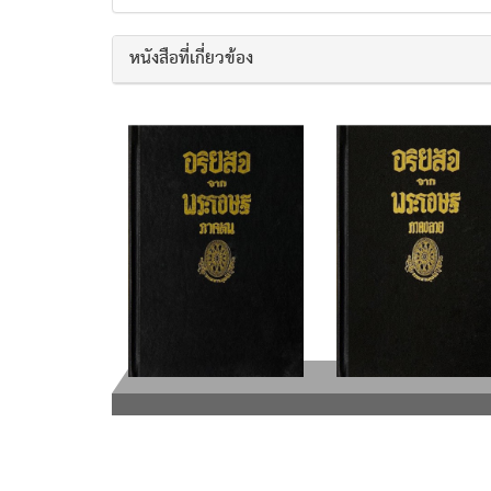
หนังสือที่เกี่ยวข้อง