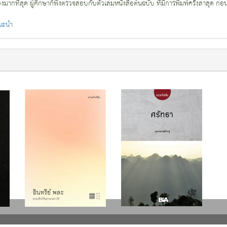
กที่สุด ผู้ศึกษาก็พึงตรวจสอบกับตัวเล่มหนังสือต้นฉบับ ที่มีการพิมพ์ครั้งล่าสุด ก่อ
แนะนำ