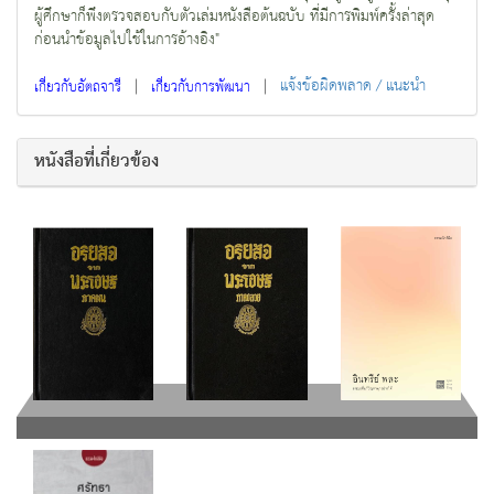
ผู้ศึกษาก็พึงตรวจสอบกับตัวเล่มหนังสือต้นฉบับ ที่มีการพิมพ์ครั้งล่าสุด
ก่อนนำข้อมูลไปใช้ในการอ้างอิง"
|
|
แจ้งข้อผิดพลาด / แนะนำ
เกี่ยวกับอัตถจารี
เกี่ยวกับการพัฒนา
หนังสือที่เกี่ยวข้อง