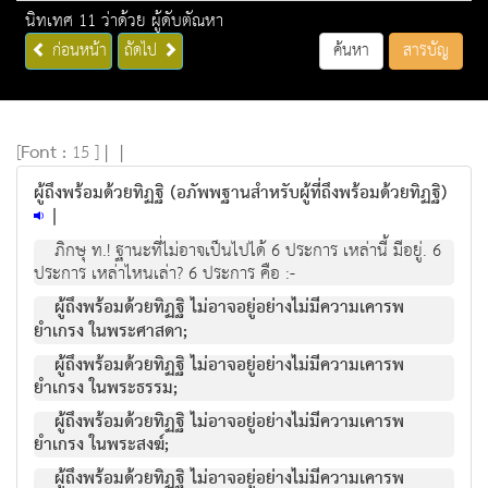
นิทเทศ 11 ว่าด้วย ผู้ดับตัณหา
ก่อนหน้า
ถัดไป
ค้นหา
สารบัญ
[
Font :
15 ]
|
|
ผู้ถึงพร้อมด้วยทิฏฐิ (อภัพพฐานสำหรับผู้ที่ถึงพร้อมด้วยทิฏฐิ)
|
ภิกษุ ท.! ฐานะที่ไม่อาจเป็นไปได้ 6 ประการ เหล่านี้ มีอยู่. 6
ประการ เหล่าไหนเล่า? 6 ประการ คือ :-
ผู้ถึงพร้อมด้วยทิฏฐิ ไม่อาจอยู่อย่างไม่มีความเคารพ
ยำเกรง ในพระศาสดา;
ผู้ถึงพร้อมด้วยทิฏฐิ ไม่อาจอยู่อย่างไม่มีความเคารพ
ยำเกรง ในพระธรรม;
ผู้ถึงพร้อมด้วยทิฏฐิ ไม่อาจอยู่อย่างไม่มีความเคารพ
ยำเกรง ในพระสงฆ์;
ผู้ถึงพร้อมด้วยทิฏฐิ ไม่อาจอยู่อย่างไม่มีความเคารพ