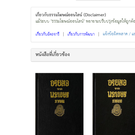
เกี่ยวกับธรรมโฆษณ์ออนไลน์ (Disclaimer)
แม้ระบบ "ธรรมโฆษณ์ออนไลน์" พยายามปรับปรุงข้อมูลให้ถูกต้องมา
|
|
แจ้งข้อผิดพลาด / 
เกี่ยวกับอัตถจารี
เกี่ยวกับการพัฒนา
หนังสือที่เกี่ยวข้อง