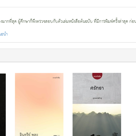
กที่สุด ผู้ศึกษาก็พึงตรวจสอบกับตัวเล่มหนังสือต้นฉบับ ที่มีการพิมพ์ครั้งล่าสุด ก่อ
แนะนำ