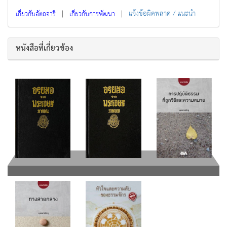
|
|
แจ้งข้อผิดพลาด / แนะนำ
เกี่ยวกับอัตถจารี
เกี่ยวกับการพัฒนา
หนังสือที่เกี่ยวข้อง