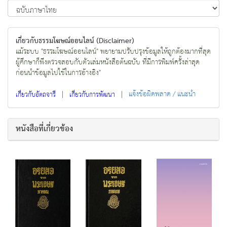
เกี่ยวกับธรรมโฆษณ์ออนไลน์ (Disclaimer)
แม้ระบบ "ธรรมโฆษณ์ออนไลน์" พยายามปรับปรุงข้อมูลให้ถูกต้องมากที่สุด
ผู้ศึกษาก็พึงตรวจสอบกับตัวเล่มหนังสือต้นฉบับ ที่มีการพิมพ์ครั้งล่าสุด
ก่อนนำข้อมูลไปใช้ในการอ้างอิง"
|
|
แจ้งข้อผิดพลาด / แนะนำ
เกี่ยวกับอัตถจารี
เกี่ยวกับการพัฒนา
หนังสือที่เกี่ยวข้อง