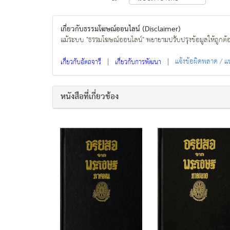
เกี่ยวกับธรรมโฆษณ์ออนไลน์ (Disclaimer)
แม้ระบบ "ธรรมโฆษณ์ออนไลน์" พยายามปรับปรุงข้อมูลให้ถูกต้องมา
|
|
แจ้งข้อผิดพลาด / 
เกี่ยวกับอัตถจารี
เกี่ยวกับการพัฒนา
หนังสือที่เกี่ยวข้อง