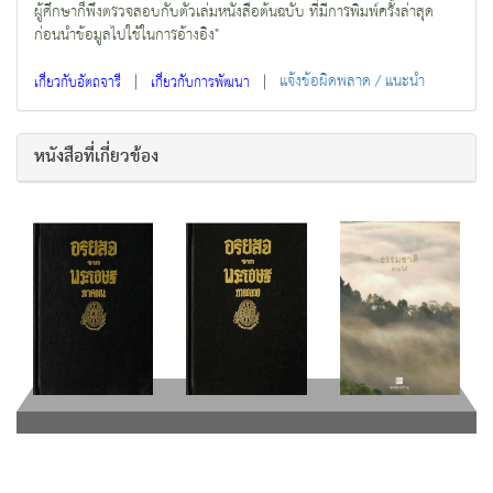
ผู้ศึกษาก็พึงตรวจสอบกับตัวเล่มหนังสือต้นฉบับ ที่มีการพิมพ์ครั้งล่าสุด
ก่อนนำข้อมูลไปใช้ในการอ้างอิง"
|
|
แจ้งข้อผิดพลาด / แนะนำ
เกี่ยวกับอัตถจารี
เกี่ยวกับการพัฒนา
หนังสือที่เกี่ยวข้อง