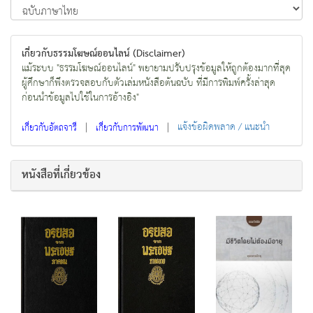
เกี่ยวกับธรรมโฆษณ์ออนไลน์ (Disclaimer)
แม้ระบบ "ธรรมโฆษณ์ออนไลน์" พยายามปรับปรุงข้อมูลให้ถูกต้องมากที่สุด
ผู้ศึกษาก็พึงตรวจสอบกับตัวเล่มหนังสือต้นฉบับ ที่มีการพิมพ์ครั้งล่าสุด
ก่อนนำข้อมูลไปใช้ในการอ้างอิง"
|
|
แจ้งข้อผิดพลาด / แนะนำ
เกี่ยวกับอัตถจารี
เกี่ยวกับการพัฒนา
หนังสือที่เกี่ยวข้อง