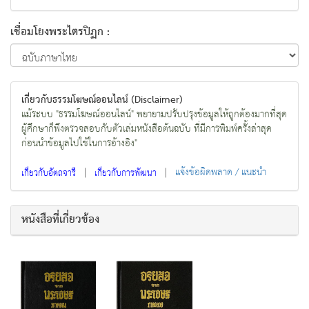
เชื่อมโยงพระไตรปิฏก :
เกี่ยวกับธรรมโฆษณ์ออนไลน์ (Disclaimer)
แม้ระบบ "ธรรมโฆษณ์ออนไลน์" พยายามปรับปรุงข้อมูลให้ถูกต้องมากที่สุด
ผู้ศึกษาก็พึงตรวจสอบกับตัวเล่มหนังสือต้นฉบับ ที่มีการพิมพ์ครั้งล่าสุด
ก่อนนำข้อมูลไปใช้ในการอ้างอิง"
|
|
แจ้งข้อผิดพลาด / แนะนำ
เกี่ยวกับอัตถจารี
เกี่ยวกับการพัฒนา
หนังสือที่เกี่ยวข้อง