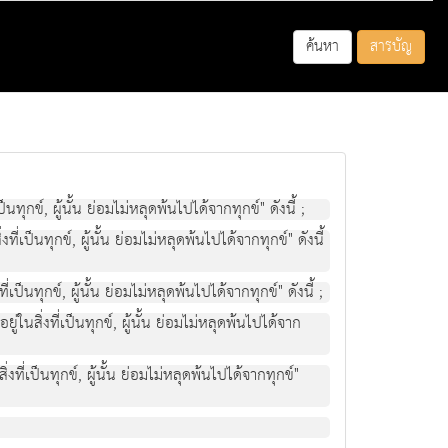
ค้นหา
สารบัญ
ปนทุกข, ผูนั้น ยอมไมหลุดพนไปไดจากทุกข" ดังนี้ ;
งที่เปนทุกข, ผูนั้น ยอมไมหลุดพนไปไดจากทุกข" ดังนี้
ี่เปนทุกข, ผูนั้น ยอมไมหลุดพนไปไดจากทุกข" ดังนี้ ;
ยู่ในสิ่งที่เปนทุกข, ผูนั้น ยอมไมหลุดพนไปไดจาก
ิ่งที่เปนทุกข, ผูนั้น ยอมไมหลุดพนไปไดจากทุกข"