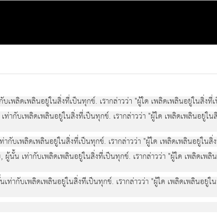
ากับเพลิดเพลินอยูในสิ่งที่เปนทุกข. เรากลาววา "ผูใด เพลิดเพลินอยู่ในสิ่งที่เ
 เทากับเพลิดเพลินอยู่ในสิ่งที่เปนทุกข. เรากลาววา "ผูใด เพลิดเพลินอยู่ในสิ่
ทากับเพลิดเพลินอยูในสิ่งที่เปนทุกข. เรากลาววา "ผูใด เพลิดเพลินอยูในสิ่งท
ผูนั้น เทากับเพลิดเพลินอยู่ในสิ่งที่เปนทุกข. เรากลาววา "ผูใด เพลิดเพลินอ
้นเทากับเพลิดเพลินอยู่ในสิ่งทีเปนทุกข. เรากลาววา "ผูใด เพลิดเพลินอยู่ในส