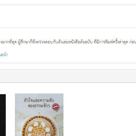
กที่สุด ผู้ศึกษาก็พึงตรวจสอบกับตัวเล่มหนังสือต้นฉบับ ที่มีการพิมพ์ครั้งล่าสุด ก่อ
แนะนำ