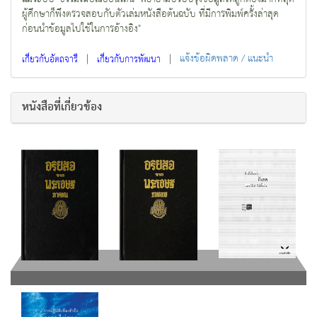
ผู้ศึกษาก็พึงตรวจสอบกับตัวเล่มหนังสือต้นฉบับ ที่มีการพิมพ์ครั้งล่าสุด
ก่อนนำข้อมูลไปใช้ในการอ้างอิง"
|
|
แจ้งข้อผิดพลาด / แนะนำ
เกี่ยวกับอัตถจารี
เกี่ยวกับการพัฒนา
หนังสือที่เกี่ยวข้อง