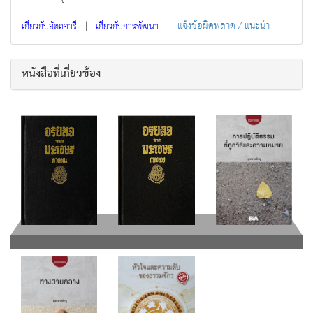
|
|
แจ้งข้อผิดพลาด / แนะนำ
เกี่ยวกับอัตถจารี
เกี่ยวกับการพัฒนา
หนังสือที่เกี่ยวข้อง