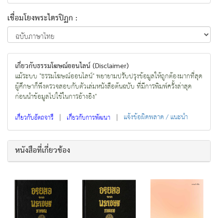
เชื่อมโยงพระไตรปิฏก :
เกี่ยวกับธรรมโฆษณ์ออนไลน์ (Disclaimer)
แม้ระบบ "ธรรมโฆษณ์ออนไลน์" พยายามปรับปรุงข้อมูลให้ถูกต้องมากที่สุด
ผู้ศึกษาก็พึงตรวจสอบกับตัวเล่มหนังสือต้นฉบับ ที่มีการพิมพ์ครั้งล่าสุด
ก่อนนำข้อมูลไปใช้ในการอ้างอิง"
|
|
แจ้งข้อผิดพลาด / แนะนำ
เกี่ยวกับอัตถจารี
เกี่ยวกับการพัฒนา
หนังสือที่เกี่ยวข้อง