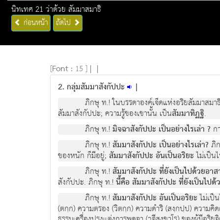
นิทเทศ 21 ว่าด้วย สัมมาสมาธิ
ก่อนหน้า
ถัดไป
[
Font :
15 ]
|
|
2. กลุ่มสัมมาสังกัปปะ
|
ภิกษุ ท.! ในบรรดาองค์เจ็ดแห่งอริยสัมมาสมาธ
สัมมาสังกัปปะ; ความรู้ของเขานั้น เป็น
สัมมาทิฏฐิ
.
ภิกษุ ท.!
มิจฉาสังกัปปะ เป็นอย่างไรเล่า ?
กา
ภิกษุ ท.!
สัมมาสังกัปปะ เป็นอย่างไรเล่า?
ภิก
ของหนัก ก็มีอยู่;
สัมมาสังกัปปะ อันเป็นอริยะ
ไม่เป็นไ
ภิกษุ ท.!
สัมมาสังกัปปะ ที่ยังเป็นไปด้วยอา
สังกัปปะ. ภิกษุ ท.!
นี้คือ สัมมาสังกัปปะ ที่ยังเป็นไป
ภิกษุ ท.!
สัมมาสังกัปปะ อันเป็นอริยะ
ไม่เป็
(ตกฺก) ความตรอง (วิตกฺก) ความดำริ (สงฺกปฺป) ความคิด
ธรรมเครื่องปรุงแต่งการพูดจา (วจีสงฺขาโร) ของผู้มีอริยจ