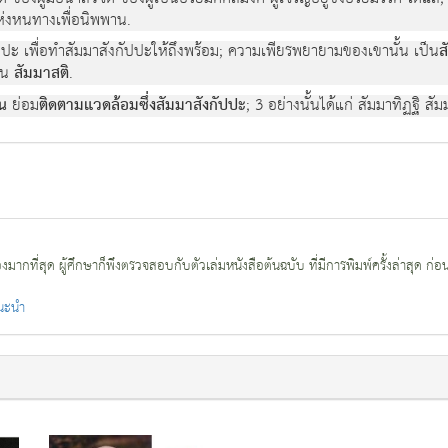
ห่งหนทางเพื่อนิพพาน.
กัปปะ เพื่อทำสัมมาสังกัปปะให้ถึงพร้อม; ความเพียรพยายามของเขานั้น เป็น
ส
ป็น
สัมมาสติ
.
้น
ย่อม
ติดตามแวดล้อมซึ่งสัมมาสังกัปปะ
; 3 อย่างนั้นได้แก่ สัมมาทิฏฐิ ส
กที่สุด ผู้ศึกษาก็พึงตรวจสอบกับตัวเล่มหนังสือต้นฉบับ ที่มีการพิมพ์ครั้งล่าสุด ก่อ
แนะนำ