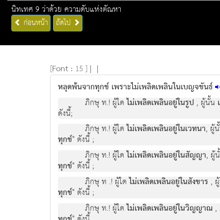
นิทเทศ 9 ว่าด้วย ความดับแห่งตัณหา
ก่อนหน้า
ถัดไป
[
Font :
15 ]
|
|
หลุดพ้นจากทุกข์ เพราะไม่เพลิดเพลินในเบญจขันธ์
ภิกษุ ท.! ผู้ใด
ไม่เพลิดเพลินอยู่ในรูป
, ผู้นั้น
ดังนี้;
ภิกษุ ท.! ผู้ใด
ไม่เพลิดเพลินอยู่ในเวทนา
, ผู้
ทุกข์
" ดังนี้ ;
ภิกษุ ท.! ผู้ใด
ไม่เพลิดเพลินอยู่ในสัญญา
, ผู้
ทุกข์
" ดังนี้ ;
ภิกษุ ท .! ผู้ใด
ไม่เพลิดเพลินอยู่ในสังขาร
, ผู
ทุกข์
" ดังนี้ ;
ภิกษุ ท.! ผู้ใด
ไม่เพลิดเพลินอยู่ในวิญญาณ
, 
ทุกข์
" ดังนี้.