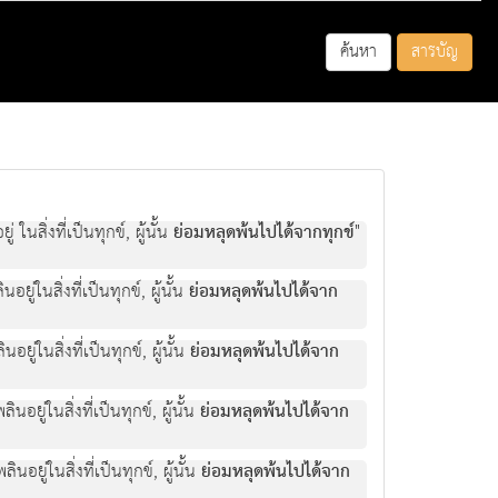
ค้นหา
สารบัญ
่ ในสิ่งที่เป็นทุกข์, ผู้นั้น
ย่อมหลุดพ้นไปได้จากทุกข์
"
นอยู่ในสิ่งที่เป็นทุกข์, ผู้นั้น
ย่อมหลุดพ้นไปได้จาก
นอยู่ในสิ่งที่เป็นทุกข์, ผู้นั้น
ย่อมหลุดพ้นไปได้จาก
ลินอยู่ในสิ่งที่เป็นทุกข์, ผู้นั้น
ย่อมหลุดพ้นไปได้จาก
ลินอยู่ในสิ่งที่เป็นทุกข์, ผู้นั้น
ย่อมหลุดพ้นไปได้จาก