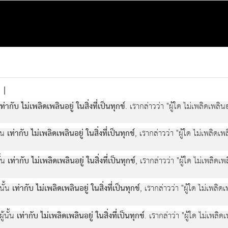
|
เท่ากับ ไม่เพลิดเพลินอยู่ ในสิ่งที่เป็นทุกข์
. เรากล่าวว่า "ผู้ใด ไม่เพลิดเพลินอยู
นั้น
เท่ากับ ไม่เพลิดเพลินอยู่ ในสิ่งที่เป็นทุกข์
, เรากล่าวว่า "ผู้ใด ไม่เพลิดเพลิ
นั้น
เท่ากับ ไม่เพลิดเพลินอยู่ ในสิ่งที่เป็นทุกข์
, เรากล่าวว่า "ผู้ใด ไม่เพลิดเพลิ
้นั้น
เท่ากับ ไม่เพลิดเพลินอยู่ ในสิ่งที่เป็นทุกข์
, เรากล่าวว่า "ผู้ใด ไม่เพลิดเพ
ผู้นั้น
เท่ากับ ไม่เพลิดเพลินอยู่ ในสิ่งที่เป็นทุกข์
. เรากล่าว่า "ผู้ใด ไม่เพลิดเพ