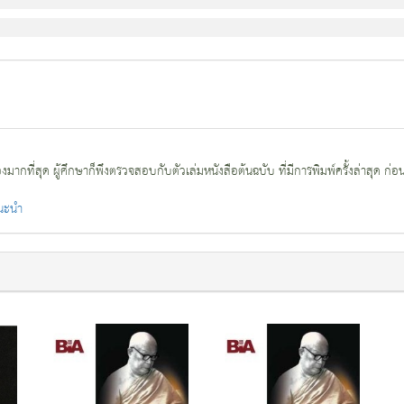
กที่สุด ผู้ศึกษาก็พึงตรวจสอบกับตัวเล่มหนังสือต้นฉบับ ที่มีการพิมพ์ครั้งล่าสุด ก่อ
แนะนำ