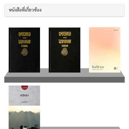
หนังสือที่เกี่ยวข้อง