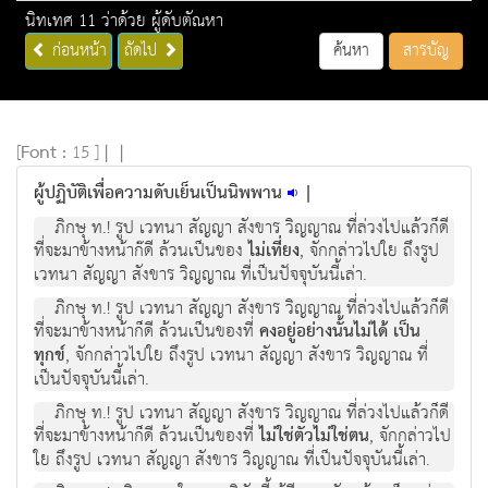
นิทเทศ 11 ว่าด้วย ผู้ดับตัณหา
ก่อนหน้า
ถัดไป
ค้นหา
สารบัญ
[
Font :
15 ]
|
|
ผู้ปฏิบัติเพื่อความดับเย็นเป็นนิพพาน
|
ภิกษุ ท.! รูป เวทนา สัญญา สังขาร วิญญาณ ที่ล่วงไปแล้วก็ดี
ที่จะมาข้างหน้าก๊ดี ล้วนเป็นของ
ไม่เที่ยง
, จักกล่าวไปใย ถึงรูป
เวทนา สัญญา สังขาร วิญญาณ ที่เป็นปัจจุบันนี้เล่า.
ภิกษุ ท.! รูป เวทนา สัญญา สังขาร วิญญาณ ที่ล่วงไปแล้วก็ดี
ที่จะมาข้างหน้าก็ดี ล้วนเป็นของที่
คงอยู่อย่างนั้นไม่ได้ เป็น
ทุกข์
, จักกล่าวไปใย ถึงรูป เวทนา สัญญา สังขาร วิญญาณ ที่
เป็นปัจจุบันนี้เล่า.
ภิกษุ ท.! รูป เวทนา สัญญา สังขาร วิญญาณ ที่ล่วงไปแล้วก็ดี
ที่จะมาข้างหน้าก็ดี ล้วนเป็นของที่
ไม่ใช่ตัวไม่ใช่ตน
, จักกล่าวไป
ใย ถึงรูป เวทนา สัญญา สังขาร วิญญาณ ที่เป็นปัจจุบันนี้เล่า.